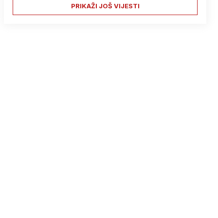
PRIKAŽI JOŠ VIJESTI