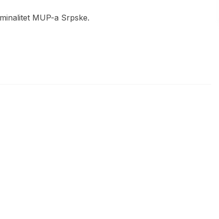
riminalitet MUP-a Srpske.