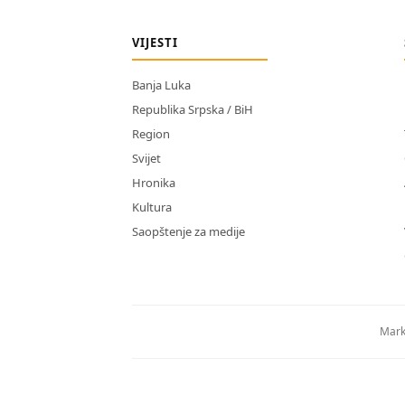
VIJESTI
Banja Luka
Republika Srpska / BiH
Region
Svijet
Hronika
Kultura
Saopštenje za medije
Mark