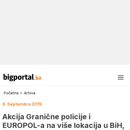
Početna
»
Arhiva
9. Septembra 2019.
Akcija Granične policije i
EUROPOL-a na više lokacija u BiH,