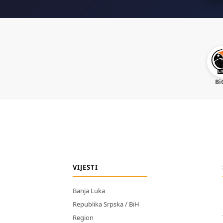
Bi
VIJESTI
Banja Luka
Republika Srpska / BiH
Region