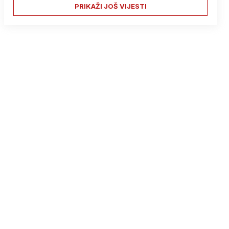
PRIKAŽI JOŠ VIJESTI