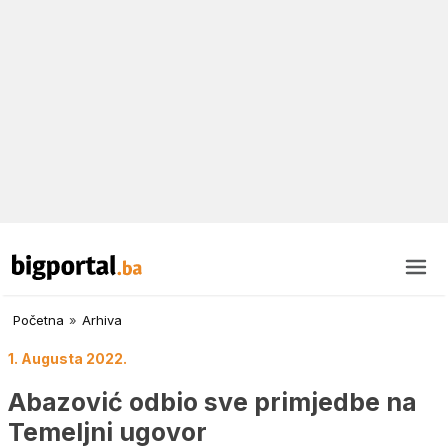
Početna
»
Arhiva
1. Augusta 2022.
Abazović odbio sve primjedbe na
Temeljni ugovor