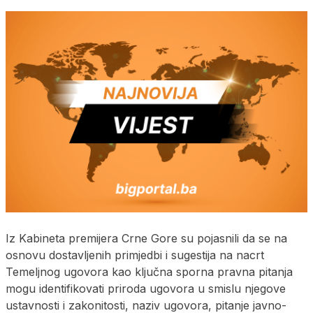
Iz Kabineta premijera Crne Gore su pojasnili da se na
osnovu dostavljenih primjedbi i sugestija na nacrt
Temeljnog ugovora kao ključna sporna pravna pitanja
mogu identifikovati priroda ugovora u smislu njegove
ustavnosti i zakonitosti, naziv ugovora, pitanje javno-