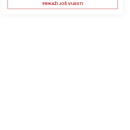
PRIKAŽI JOŠ VIJESTI