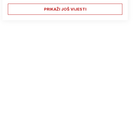
PRIKAŽI JOŠ VIJESTI