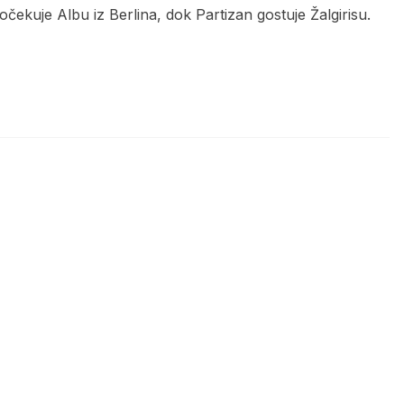
kuje Albu iz Berlina, dok Partizan gostuje Žalgirisu.