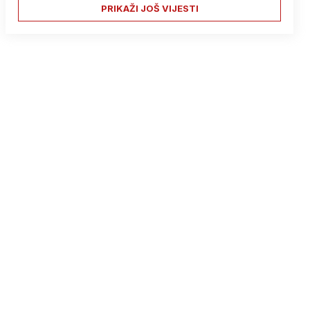
PRIKAŽI JOŠ VIJESTI