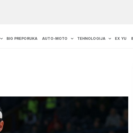
BIG PREPORUKA
AUTO-MOTO
TEHNOLOGIJA
EX YU