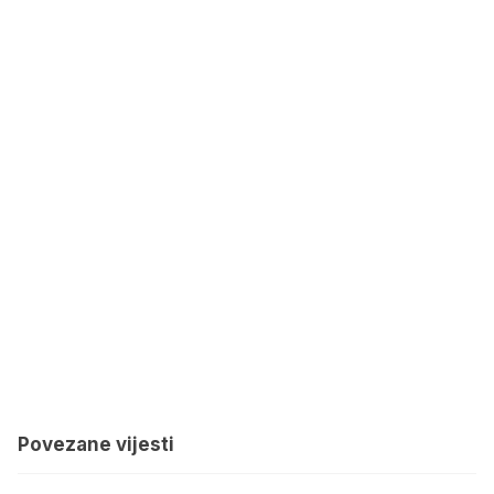
Povezane vijesti