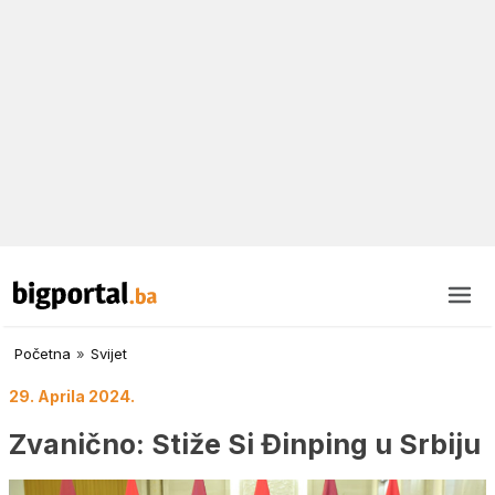
Početna
»
Svijet
29. Aprila 2024.
Zvanično: Stiže Si Đinping u Srbiju