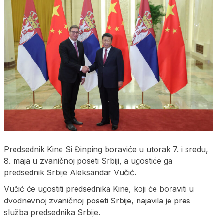
Predsednik Kine Si Đinping boraviće u utorak 7. i sredu,
8. maja u zvaničnoj poseti Srbiji, a ugostiće ga
predsednik Srbije Aleksandar Vučić.
Vučić će ugostiti predsednika Kine, koji će boraviti u
dvodnevnoj zvaničnoj poseti Srbije, najavila je pres
služba predsednika Srbije.