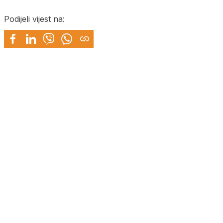
Podijeli vijest na: