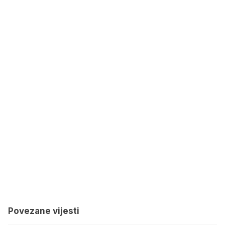
Povezane vijesti