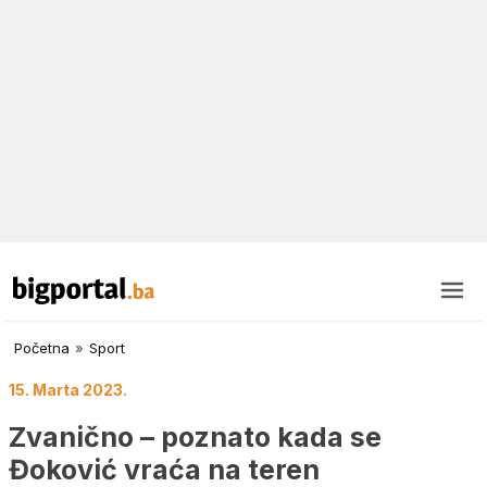
Početna
»
Sport
15. Marta 2023.
Zvanično – poznato kada se
Đoković vraća na teren