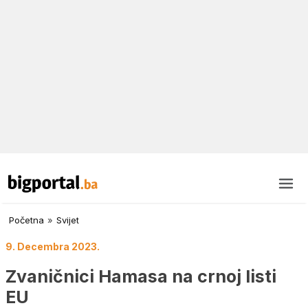
Početna
»
Svijet
9. Decembra 2023.
Zvaničnici Hamasa na crnoj listi
EU