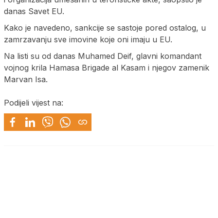
danas Savet EU.
Kako je navedeno, sankcije se sastoje pored ostalog, u
zamrzavanju sve imovine koje oni imaju u EU.
Na listi su od danas Muhamed Deif, glavni komandant
vojnog krila Hamasa Brigade al Kasam i njegov zamenik
Marvan Isa.
Podijeli vijest na: