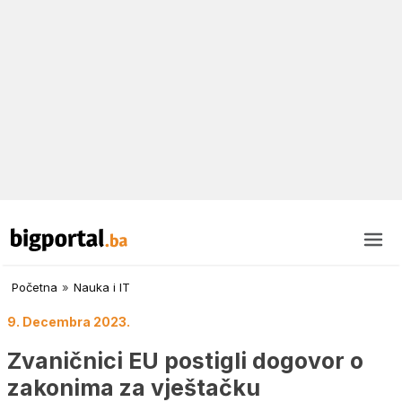
Početna
»
Nauka i IT
9. Decembra 2023.
Zvaničnici EU postigli dogovor o
zakonima za vještačku