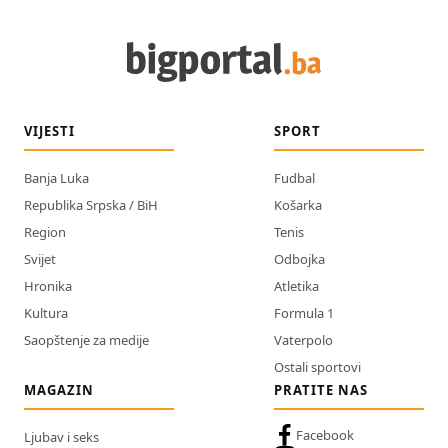
VIJESTI
SPORT
Banja Luka
Fudbal
Republika Srpska / BiH
Košarka
Region
Tenis
Svijet
Odbojka
Hronika
Atletika
Kultura
Formula 1
Saopštenje za medije
Vaterpolo
Ostali sportovi
MAGAZIN
PRATITE NAS
Facebook
Ljubav i seks