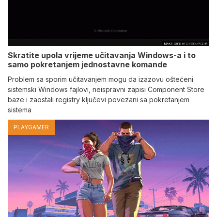
Skratite upola vrijeme učitavanja Windows-a i to
samo pokretanjem jednostavne komande
Problem sa sporim učitavanjem mogu da izazovu oštećeni
sistemski Windows fajlovi, neispravni zapisi Component Store
baze i zaostali registry ključevi povezani sa pokretanjem
sistema
PLAYGAMER