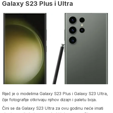
Galaxy S23 Plus i Ultra
Riječ je o modelima Galaxy S23 Plus i Galaxy S23 Ultra,
čije fotografije otkrivaju njihov dizajn i paletu boja.
Čini se da Galaxy S23 Ultra za ovu godinu neće imati