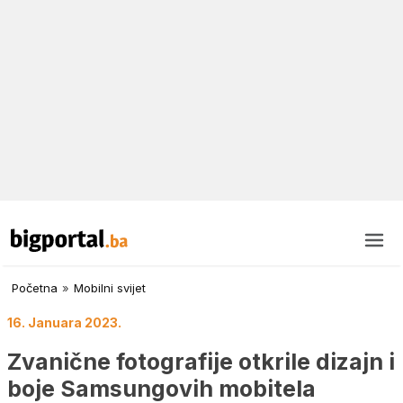
Početna
»
Mobilni svijet
16. Januara 2023.
Zvanične fotografije otkrile dizajn i
boje Samsungovih mobitela