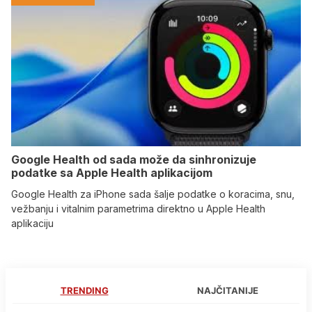
Google Health od sada može da sinhronizuje
podatke sa Apple Health aplikacijom
Google Health za iPhone sada šalje podatke o koracima, snu,
vežbanju i vitalnim parametrima direktno u Apple Health
aplikaciju
TRENDING
NAJČITANIJE