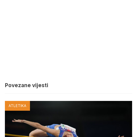
Povezane vijesti
ATLETIKA