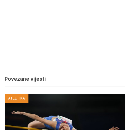
Povezane vijesti
ATLETIKA