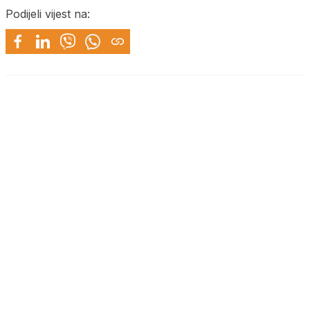
Podijeli vijest na: