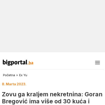
Početna
»
Ex Yu
8. Marta 2023.
Zovu ga kraljem nekretnina: Goran
Bregović ima više od 30 kuća i