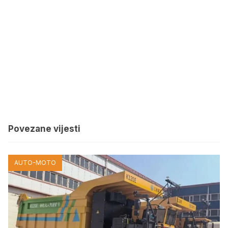
Povezane vijesti
AUTO-MOTO