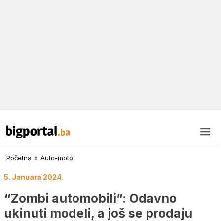
Početna
»
Auto-moto
5. Januara 2024.
“Zombi automobili”: Odavno
ukinuti modeli, a još se prodaju