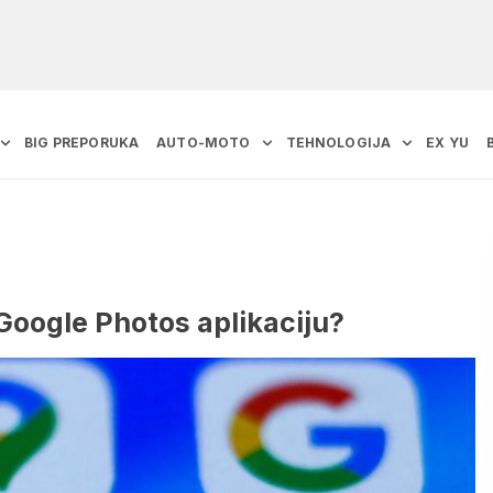
BIG PREPORUKA
AUTO-MOTO
TEHNOLOGIJA
EX YU
 Google Photos aplikaciju?