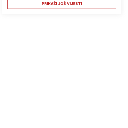
PRIKAŽI JOŠ VIJESTI