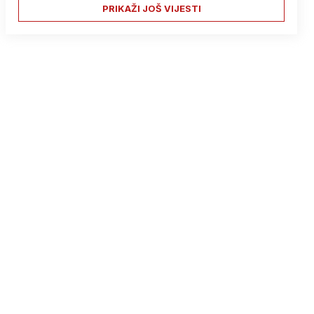
PRIKAŽI JOŠ VIJESTI