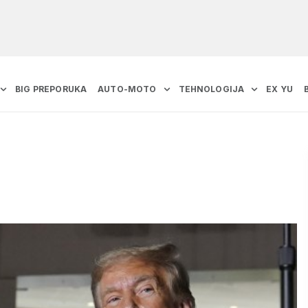
BIG PREPORUKA
AUTO-MOTO
TEHNOLOGIJA
EX YU