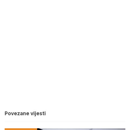
Povezane vijesti