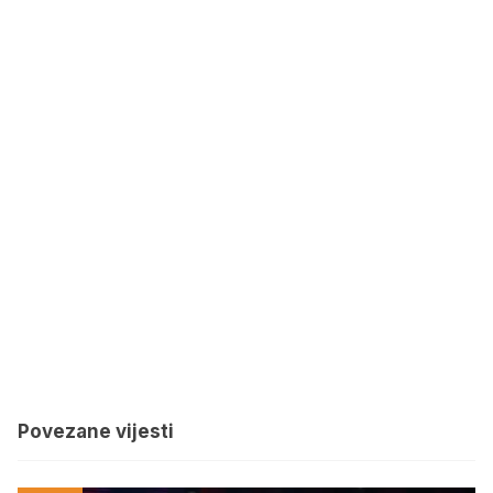
Povezane vijesti