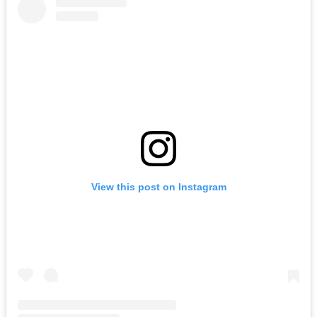
View this post on Instagram