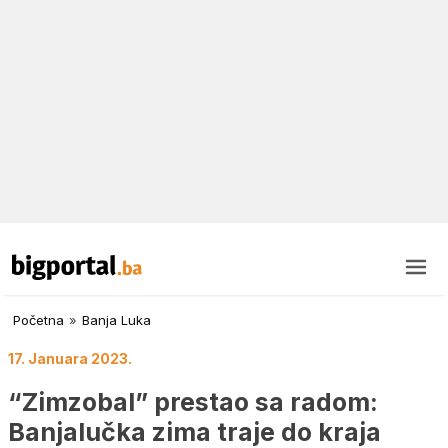
Početna
»
Banja Luka
17. Januara 2023.
“Zimzobal” prestao sa radom:
Banjalučka zima traje do kraja