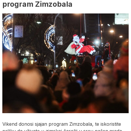
program Zimzobala
Vikend donosi sjajan program Zimzobala, te iskoristite