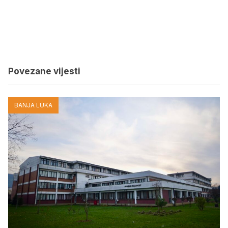
Povezane vijesti
BANJA LUKA