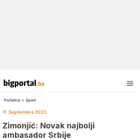
Početna
»
Sport
11. Septembra 2023.
Zimonjić: Novak najbolji
ambasador Srbije