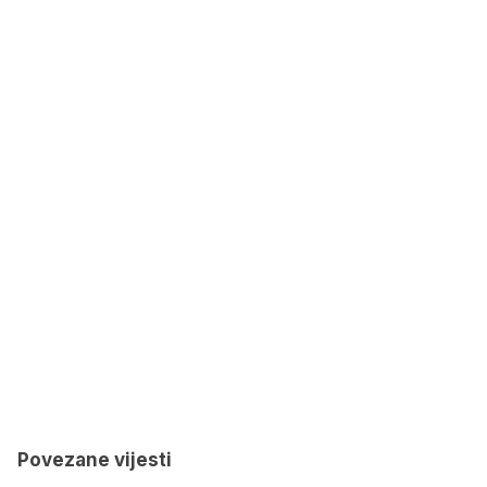
Povezane vijesti