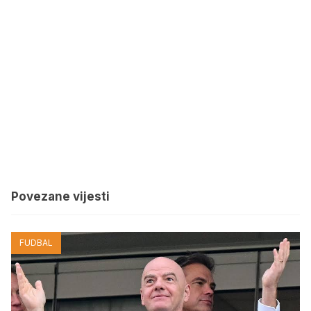
Povezane vijesti
FUDBAL