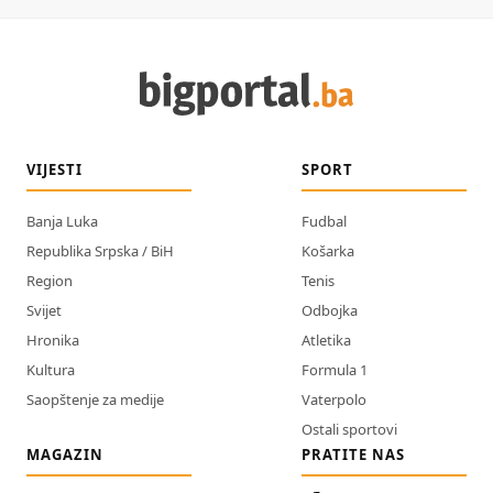
VIJESTI
SPORT
Banja Luka
Fudbal
Republika Srpska / BiH
Košarka
Region
Tenis
Svijet
Odbojka
Hronika
Atletika
Kultura
Formula 1
Saopštenje za medije
Vaterpolo
Ostali sportovi
MAGAZIN
PRATITE NAS