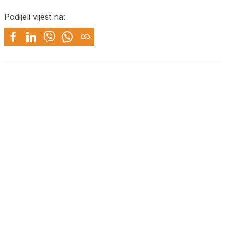
Podijeli vijest na: