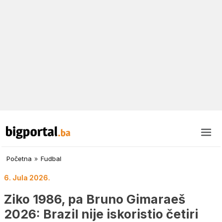
Početna
»
Fudbal
6. Jula 2026.
Ziko 1986, pa Bruno Gimaraeš
2026: Brazil nije iskoristio četiri