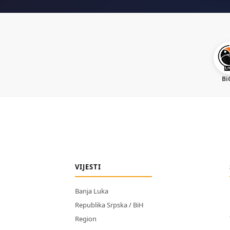
Bi
VIJESTI
Banja Luka
Republika Srpska / BiH
Region