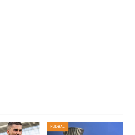
FUDBAL