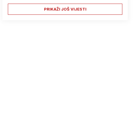
PRIKAŽI JOŠ VIJESTI