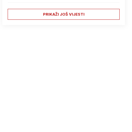
PRIKAŽI JOŠ VIJESTI