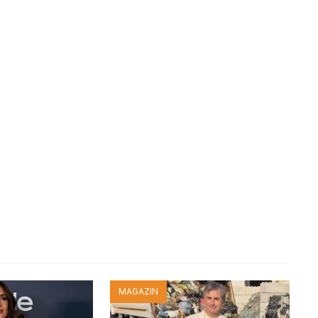
MAGAZIN