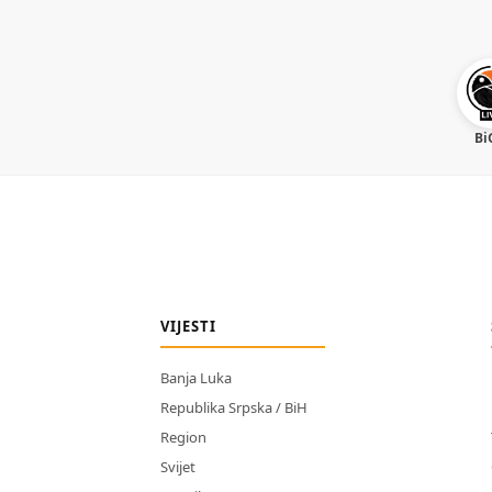
Bi
VIJESTI
Banja Luka
Republika Srpska / BiH
Region
Svijet