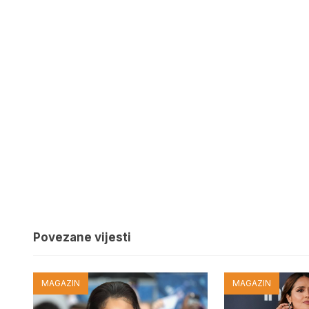
Povezane vijesti
MAGAZIN
MAGAZIN