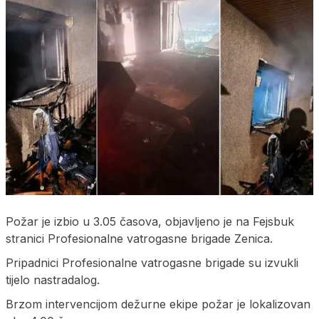
Požar je izbio u 3.05 časova, objavljeno je na Fejsbuk
stranici Profesionalne vatrogasne brigade Zenica.
Pripadnici Profesionalne vatrogasne brigade su izvukli
tijelo nastradalog.
Brzom intervencijom dežurne ekipe požar je lokalizovan