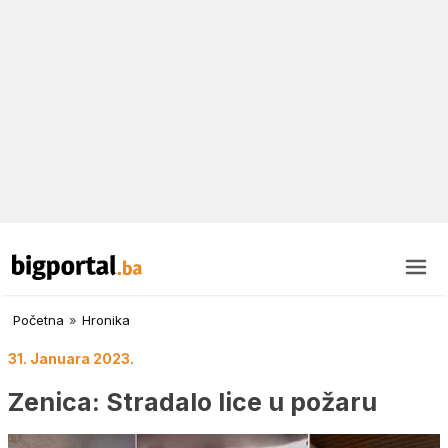
Početna
»
Hronika
31. Januara 2023.
Zenica: Stradalo lice u požaru