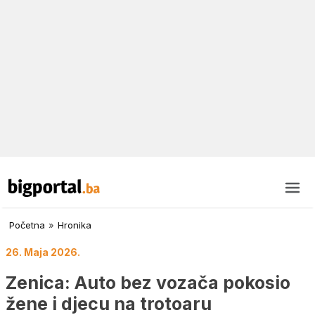
Početna
»
Hronika
26. Maja 2026.
Zenica: Auto bez vozača pokosio
žene i djecu na trotoaru