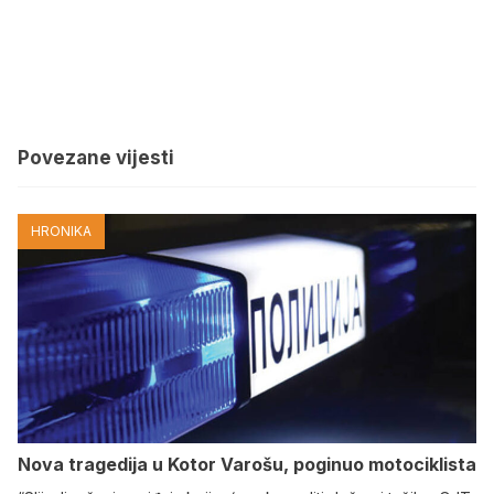
Povezane vijesti
HRONIKA
Nova tragedija u Kotor Varošu, poginuo motociklista