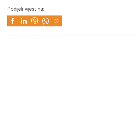
Podijeli vijest na: