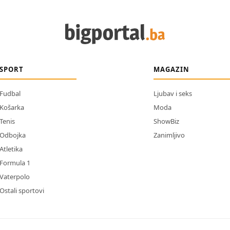
SPORT
MAGAZIN
Fudbal
Ljubav i seks
Košarka
Moda
Tenis
ShowBiz
Odbojka
Zanimljivo
Atletika
Formula 1
Vaterpolo
Ostali sportovi