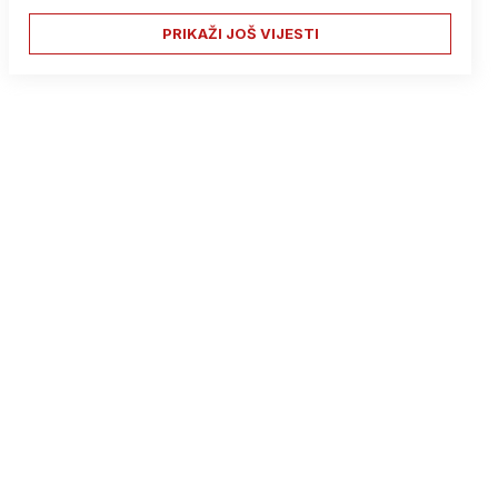
PRIKAŽI JOŠ VIJESTI