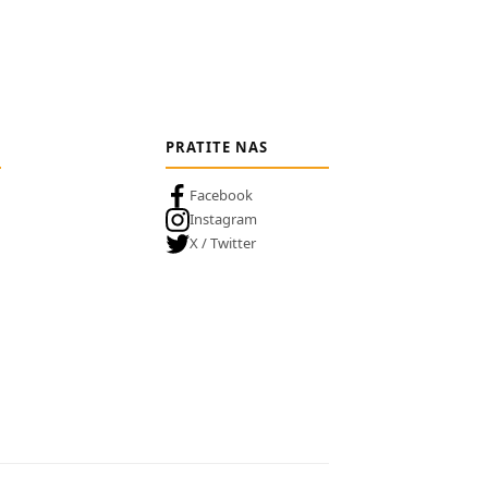
PRATITE NAS
Facebook
Instagram
X / Twitter