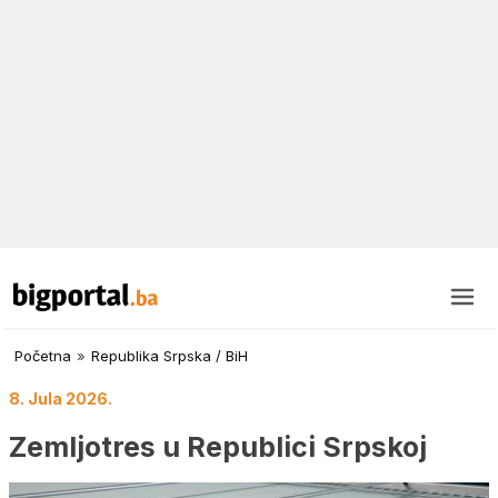
Početna
»
Republika Srpska / BiH
8. Jula 2026.
Zemljotres u Republici Srpskoj