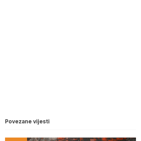
Povezane vijesti