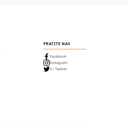
PRATITE NAS
Facebook
Instagram
X / Twitter