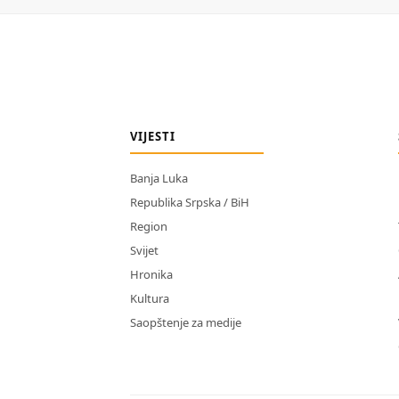
VIJESTI
Banja Luka
Republika Srpska / BiH
Region
Svijet
Hronika
Kultura
Saopštenje za medije