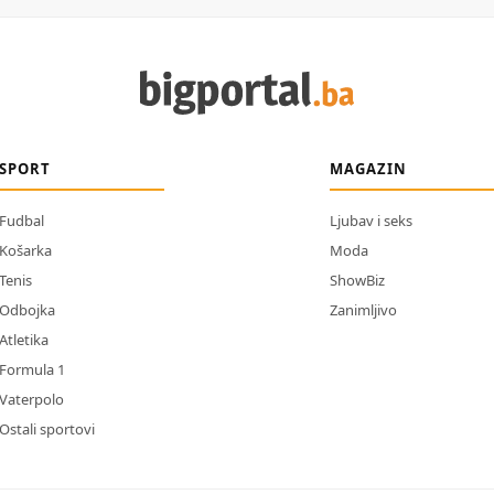
SPORT
MAGAZIN
Fudbal
Ljubav i seks
Košarka
Moda
Tenis
ShowBiz
Odbojka
Zanimljivo
Atletika
Formula 1
Vaterpolo
Ostali sportovi