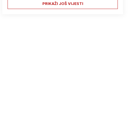
PRIKAŽI JOŠ VIJESTI