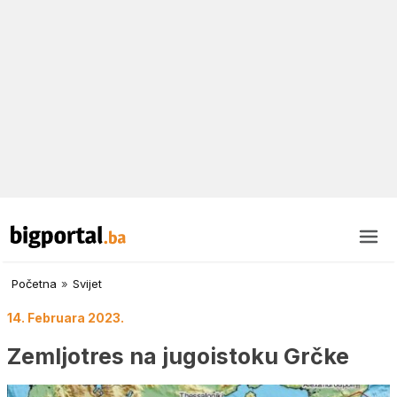
Početna
»
Svijet
14. Februara 2023.
Zemljotres na jugoistoku Grčke