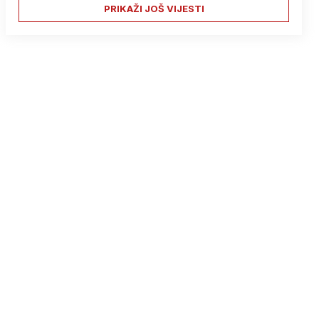
PRIKAŽI JOŠ VIJESTI