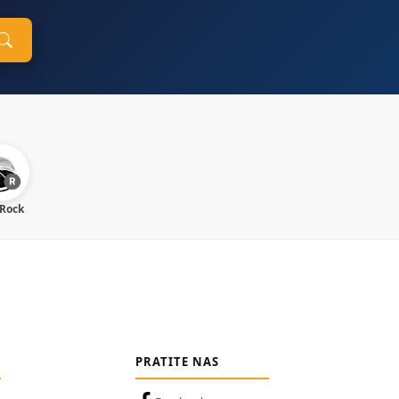
 Rock
PRATITE NAS