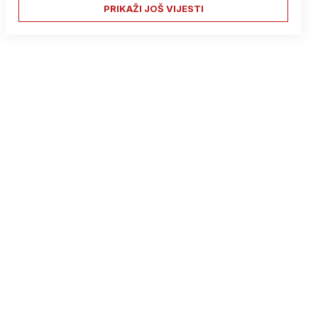
PRIKAŽI JOŠ VIJESTI