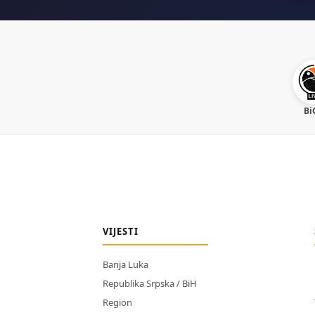
Bi
VIJESTI
Banja Luka
Republika Srpska / BiH
Region