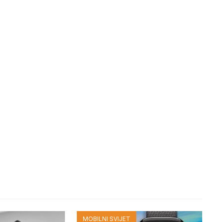
MOBILNI SVIJET