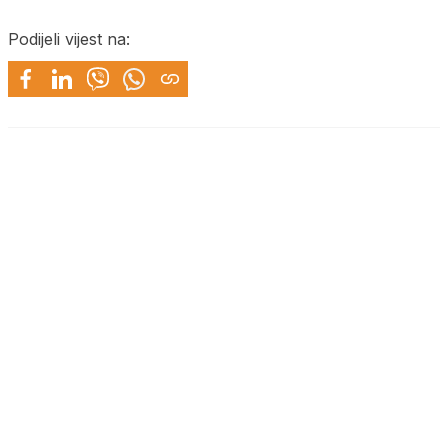
Podijeli vijest na: