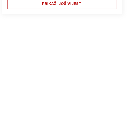
PRIKAŽI JOŠ VIJESTI