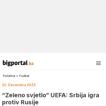
Početna
»
Fudbal
20. Decembra 2023.
“Zeleno svjetlo” UEFA: Srbija igra
protiv Rusije