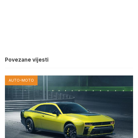
Povezane vijesti
AUTO-MOTO