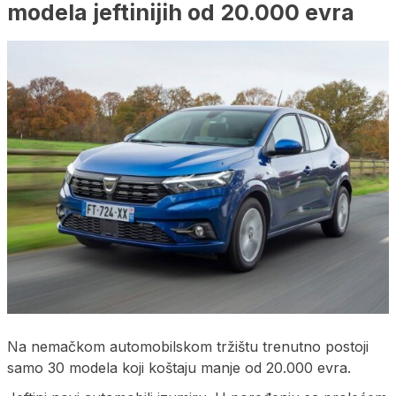
modela jeftinijih od 20.000 evra
Na nemačkom automobilskom tržištu trenutno postoji
samo 30 modela koji koštaju manje od 20.000 evra.