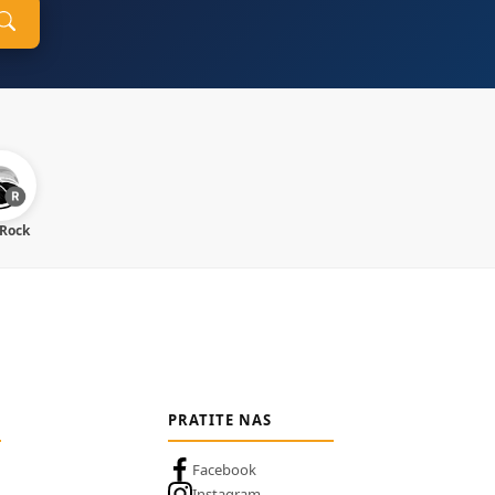
 Rock
PRATITE NAS
Facebook
Instagram