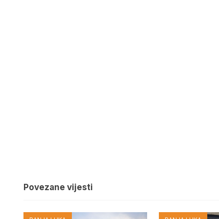
Povezane vijesti