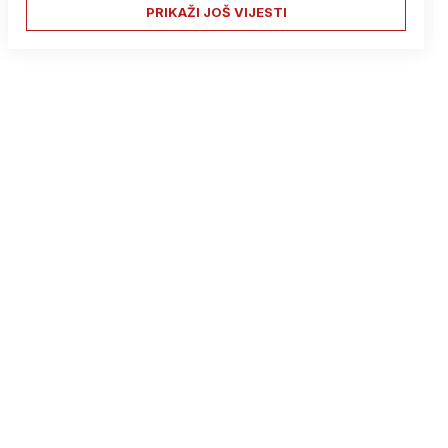
PRIKAŽI JOŠ VIJESTI