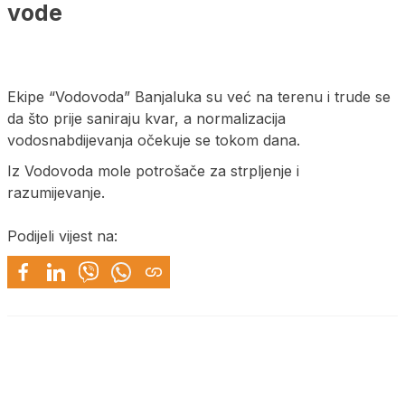
vode
Ekipe “Vodovoda” Banjaluka su već na terenu i trude se
da što prije saniraju kvar, a normalizacija
vodosnabdijevanja očekuje se tokom dana.
Iz Vodovoda mole potrošače za strpljenje i
razumijevanje.
Podijeli vijest na: