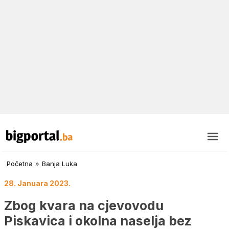
Početna
»
Banja Luka
28. Januara 2023.
Zbog kvara na cjevovodu
Piskavica i okolna naselja bez