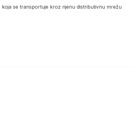
je koja se transportuje kroz njenu distributivnu mrežu