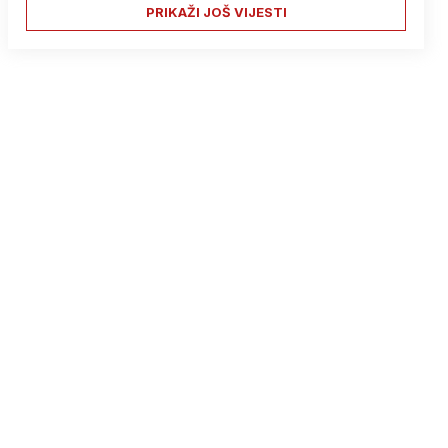
PRIKAŽI JOŠ VIJESTI