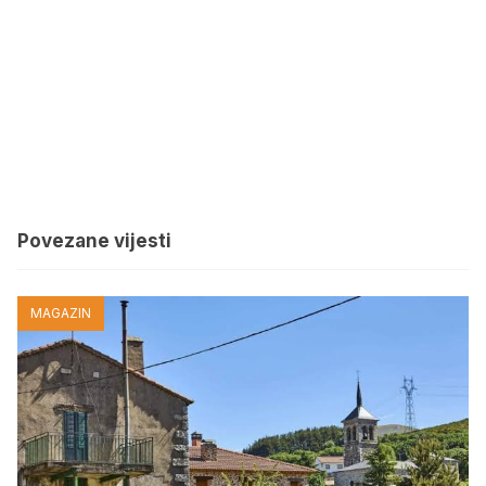
Povezane vijesti
MAGAZIN