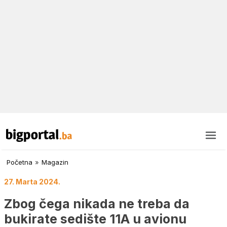
Početna
»
Magazin
27. Marta 2024.
Zbog čega nikada ne treba da
bukirate sedište 11A u avionu