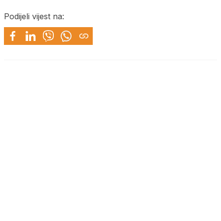
Podijeli vijest na: