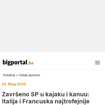
Početna
»
Ostali sportovi
24. Maja 2026.
Završeno SP u kajaku i kanuu:
Italija i Francuska najtrofejnije