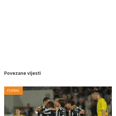
Povezane vijesti
FUDBAL