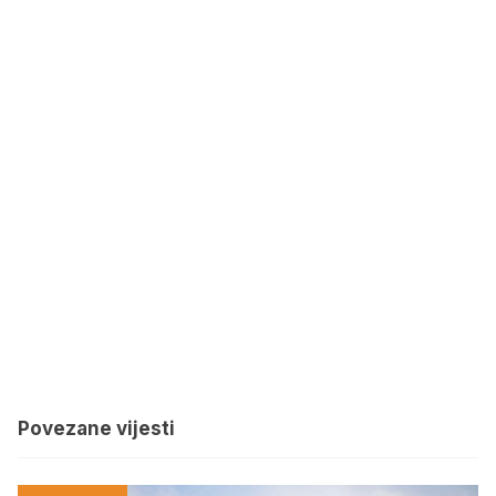
Povezane vijesti