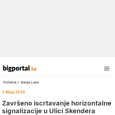
Početna
»
Banja Luka
7. Maja 2026.
Završeno iscrtavanje horizontalne
signalizacije u Ulici Skendera