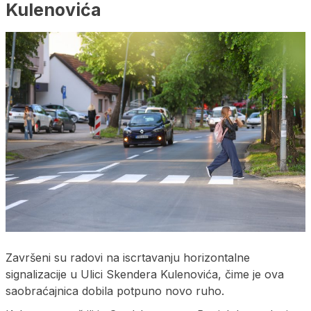
Kulenovića
Završeni su radovi na iscrtavanju horizontalne
signalizacije u Ulici Skendera Kulenovića, čime je ova
saobraćajnica dobila potpuno novo ruho.