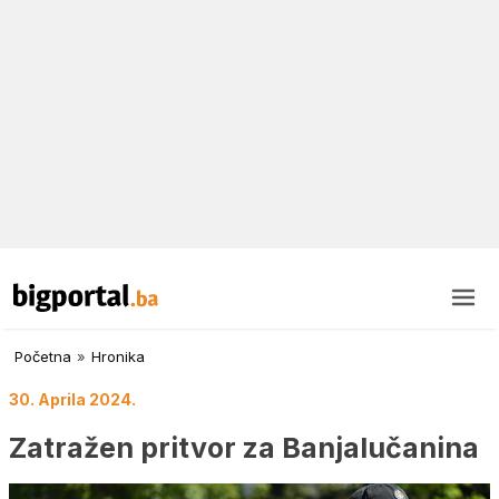
Početna
»
Hronika
30. Aprila 2024.
Zatražen pritvor za Banjalučanina