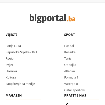
VIJESTI
SPORT
Banja Luka
Fudbal
Republika Srpska / BiH
Košarka
Region
Tenis
Svijet
Odbojka
Hronika
Atletika
Kultura
Formula 1
Saopštenje za medije
Vaterpolo
Ostali sportovi
MAGAZIN
PRATITE NAS