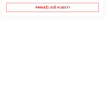
PRIKAŽI JOŠ VIJESTI