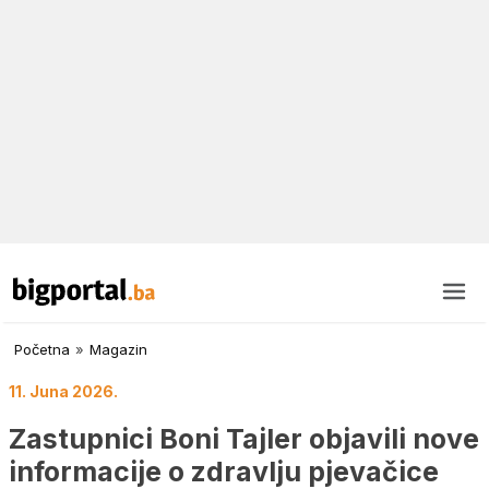
Početna
»
Magazin
11. Juna 2026.
Zastupnici Boni Tajler objavili nove
informacije o zdravlju pjevačice